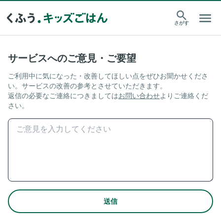
さがす
サービスへのご意見・ご要望
ご利用中に気になった・改善してほしい点をぜひお聞かせくださ
い。サービスの改善の参考とさせていただきます。
返信の必要なご連絡につきましては
お問い合わせ
よりご連絡くだ
さい。
送信