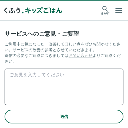
さがす
サービスへのご意見・ご要望
ご利用中に気になった・改善してほしい点をぜひお聞かせくださ
い。サービスの改善の参考とさせていただきます。
返信の必要なご連絡につきましては
お問い合わせ
よりご連絡くだ
さい。
送信