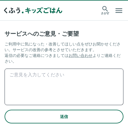
さがす
サービスへのご意見・ご要望
ご利用中に気になった・改善してほしい点をぜひお聞かせくださ
い。サービスの改善の参考とさせていただきます。
返信の必要なご連絡につきましては
お問い合わせ
よりご連絡くだ
さい。
送信