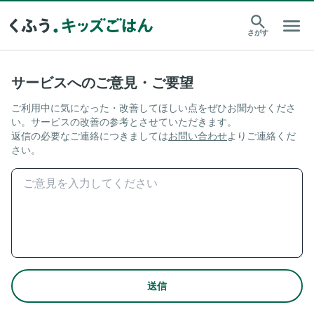
さがす
サービスへのご意見・ご要望
ご利用中に気になった・改善してほしい点をぜひお聞かせくださ
い。サービスの改善の参考とさせていただきます。
返信の必要なご連絡につきましては
お問い合わせ
よりご連絡くだ
さい。
送信