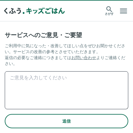
さがす
サービスへのご意見・ご要望
ご利用中に気になった・改善してほしい点をぜひお聞かせくださ
い。サービスの改善の参考とさせていただきます。
返信の必要なご連絡につきましては
お問い合わせ
よりご連絡くだ
さい。
送信