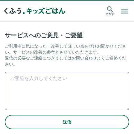
さがす
サービスへのご意見・ご要望
ご利用中に気になった・改善してほしい点をぜひお聞かせくださ
い。サービスの改善の参考とさせていただきます。
返信の必要なご連絡につきましては
お問い合わせ
よりご連絡くだ
さい。
送信