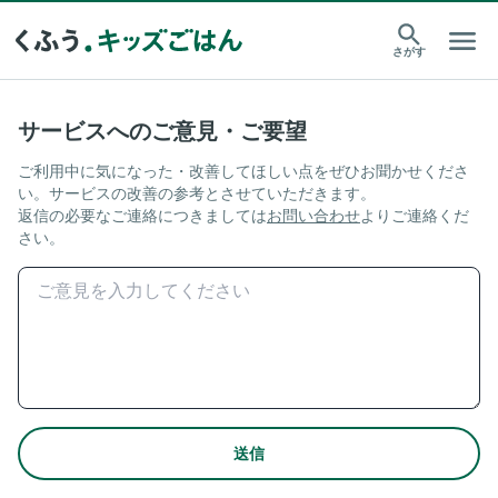
さがす
サービスへのご意見・ご要望
ご利用中に気になった・改善してほしい点をぜひお聞かせくださ
い。サービスの改善の参考とさせていただきます。
返信の必要なご連絡につきましては
お問い合わせ
よりご連絡くだ
さい。
送信