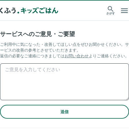
さがす
サービスへのご意見・ご要望
ご利用中に気になった・改善してほしい点をぜひお聞かせください。サ
ービスの改善の参考とさせていただきます。
返信の必要なご連絡につきましては
お問い合わせ
よりご連絡ください。
送信