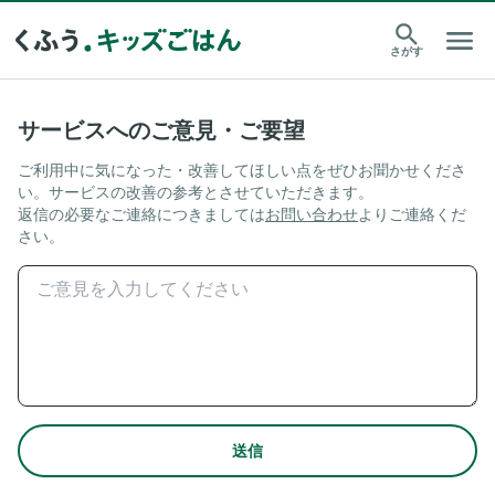
さがす
サービスへのご意見・ご要望
ご利用中に気になった・改善してほしい点をぜひお聞かせくださ
い。サービスの改善の参考とさせていただきます。
返信の必要なご連絡につきましては
お問い合わせ
よりご連絡くだ
さい。
送信