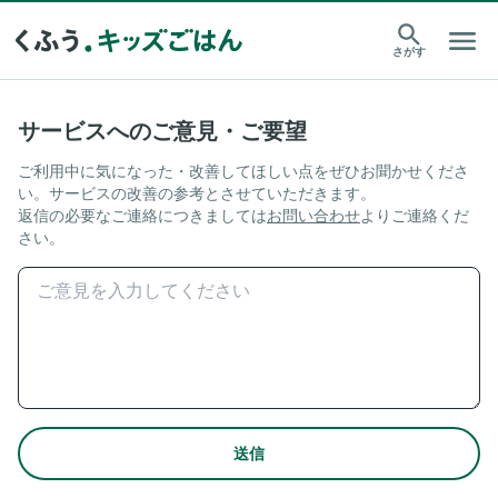
さがす
サービスへのご意見・ご要望
ご利用中に気になった・改善してほしい点をぜひお聞かせくださ
い。サービスの改善の参考とさせていただきます。
返信の必要なご連絡につきましては
お問い合わせ
よりご連絡くだ
さい。
送信