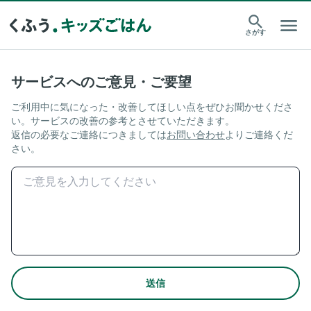
さがす
サービスへのご意見・ご要望
ご利用中に気になった・改善してほしい点をぜひお聞かせくださ
い。サービスの改善の参考とさせていただきます。
返信の必要なご連絡につきましては
お問い合わせ
よりご連絡くだ
さい。
送信