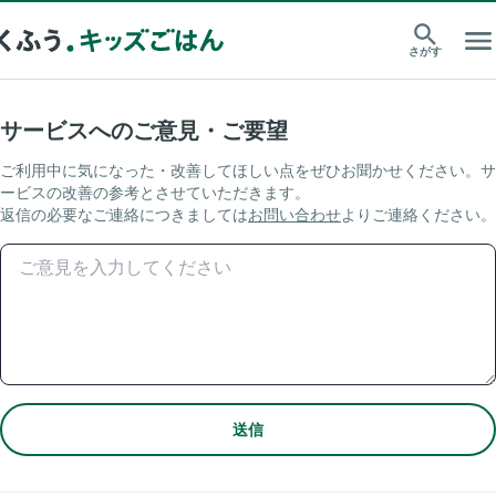
さがす
サービスへのご意見・ご要望
ご利用中に気になった・改善してほしい点をぜひお聞かせください。サ
ービスの改善の参考とさせていただきます。
返信の必要なご連絡につきましては
お問い合わせ
よりご連絡ください。
送信