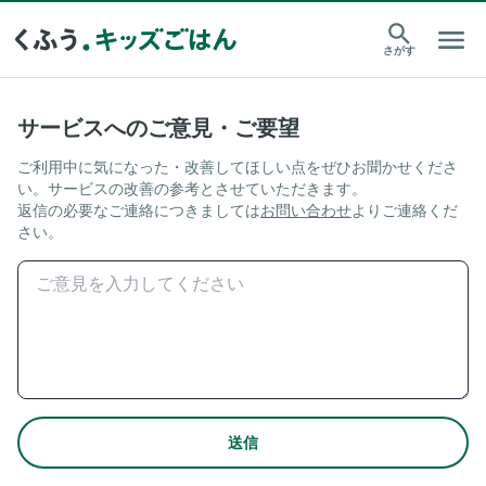
さがす
サービスへのご意見・ご要望
ご利用中に気になった・改善してほしい点をぜひお聞かせくださ
い。サービスの改善の参考とさせていただきます。
返信の必要なご連絡につきましては
お問い合わせ
よりご連絡くだ
さい。
送信