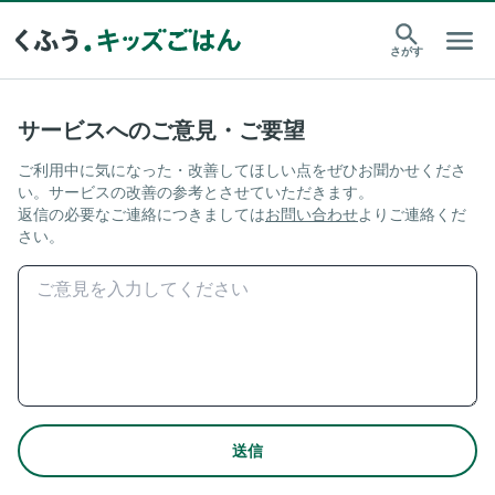
さがす
サービスへのご意見・ご要望
ご利用中に気になった・改善してほしい点をぜひお聞かせくださ
い。サービスの改善の参考とさせていただきます。
返信の必要なご連絡につきましては
お問い合わせ
よりご連絡くだ
さい。
送信