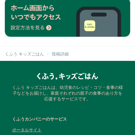
くふう キッズごはん
投稿詳細
くふう キッズごはんは、幼児食のレシピ・コツ・食事の様
子などをお届けし、家庭それぞれの親子の食事のあり方を
応援するサービスです。
くふうカンパニーのサービス
ポータルサイト