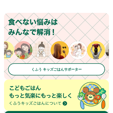
くふう キッズごはんサポーター