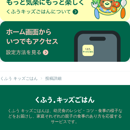
くふう キッズごはん
投稿詳細
くふう キッズごはんは、幼児食のレシピ・コツ・食事の様子な
どをお届けし、家庭それぞれの親子の食事のあり方を応援する
サービスです。