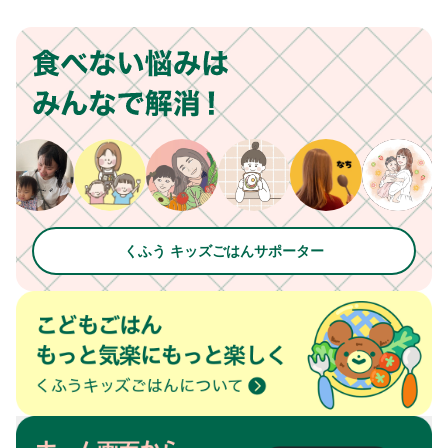
くふう キッズごはんサポーター