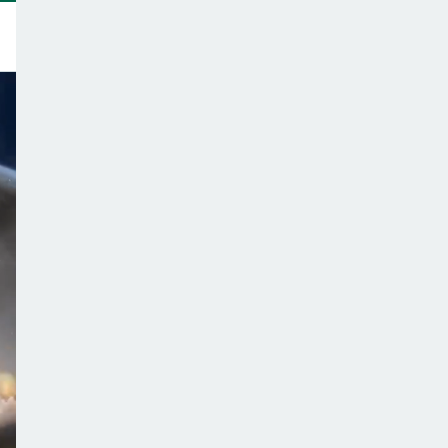
トップ
このサイトについて
サポーター一覧
テーマ一覧
こどもごはんの注意点
ご意見