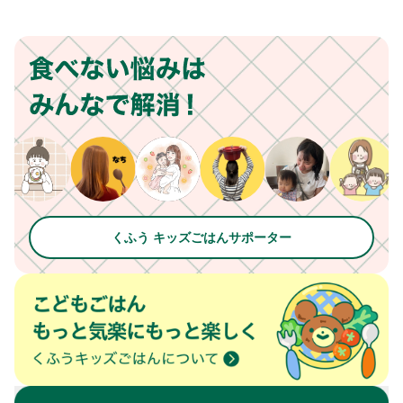
くふう キッズごはんサポーター