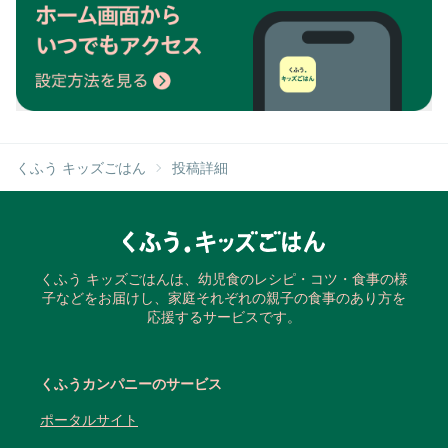
くふう キッズごはん
投稿詳細
くふう キッズごはんは、幼児食のレシピ・コツ・食事の様
子などをお届けし、家庭それぞれの親子の食事のあり方を
応援するサービスです。
くふうカンパニーのサービス
ポータルサイト