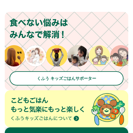
くふう キッズごはんサポーター