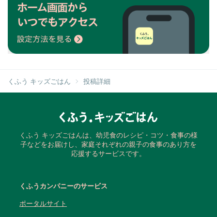
くふう キッズごはん
投稿詳細
くふう キッズごはんは、幼児食のレシピ・コツ・食事の様
子などをお届けし、家庭それぞれの親子の食事のあり方を
応援するサービスです。
くふうカンパニーのサービス
ポータルサイト