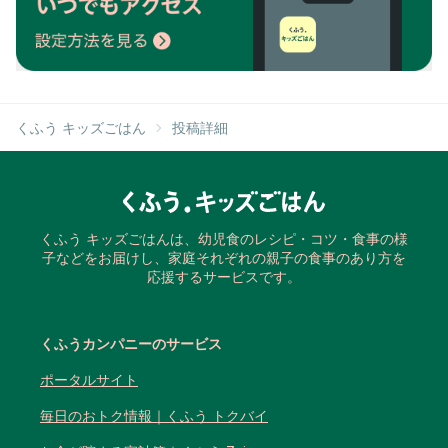
くふう キッズごはん
投稿詳細
くふう キッズごはんは、幼児食のレシピ・コツ・食事の様
子などをお届けし、家庭それぞれの親子の食事のあり方を
応援するサービスです。
くふうカンパニーのサービス
ポータルサイト
毎日のおトク情報｜くふう トクバイ