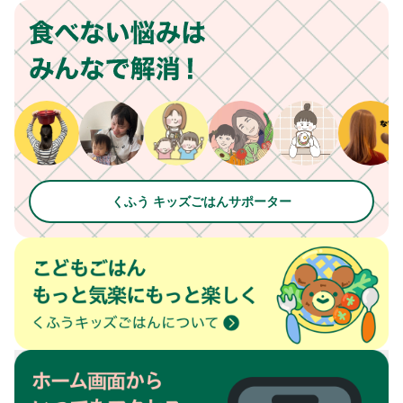
くふう キッズごはんサポーター