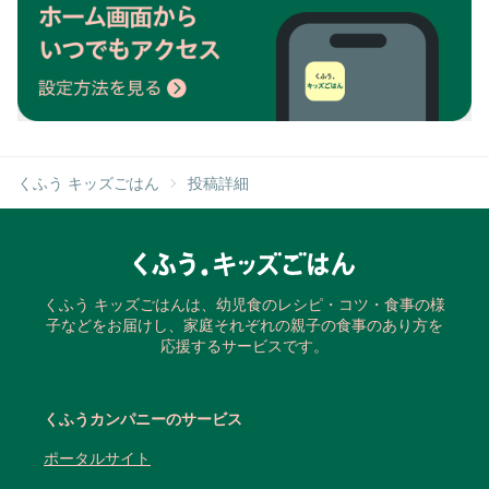
くふう キッズごはん
投稿詳細
くふう キッズごはんは、幼児食のレシピ・コツ・食事の様
子などをお届けし、家庭それぞれの親子の食事のあり方を
応援するサービスです。
くふうカンパニーのサービス
ポータルサイト