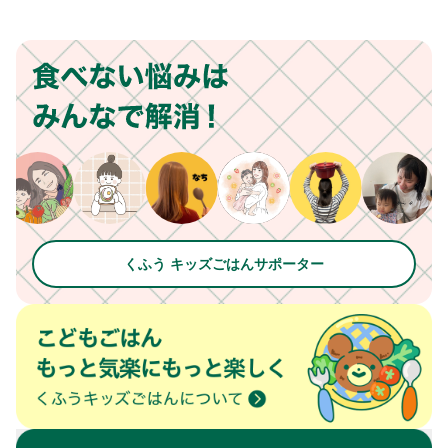
くふう キッズごはんサポーター