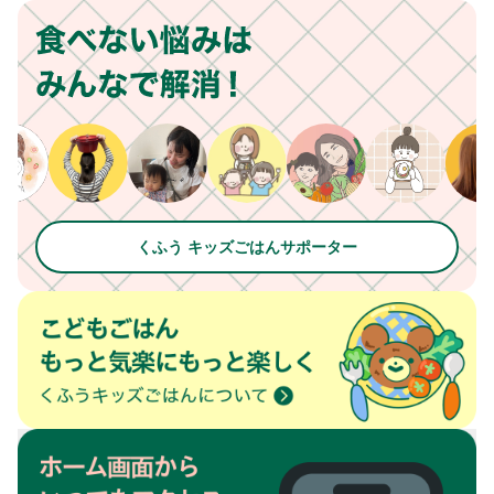
くふう キッズごはんサポーター