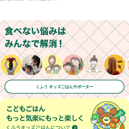
ーキ屋さんとかで
くふう キッズごはんサポーター