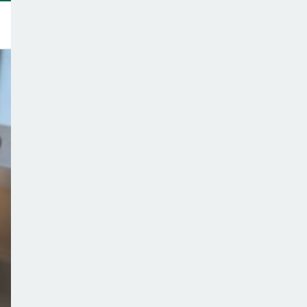
トップ
このサイトについて
サポーター一覧
テーマ一覧
こどもごはんの注意点
ご意見