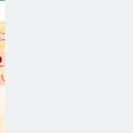
トップ
このサイトについて
サポーター一覧
テーマ一覧
こどもごはんの注意点
ご意見