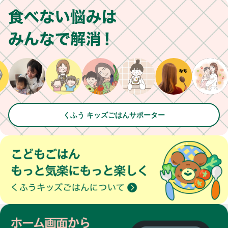
くふう キッズごはんサポーター