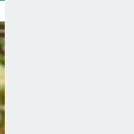
トップ
このサイトについて
サポーター一覧
テーマ一覧
こどもごはんの注意点
ご意見