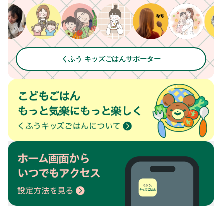
くふう キッズごはんサポーター