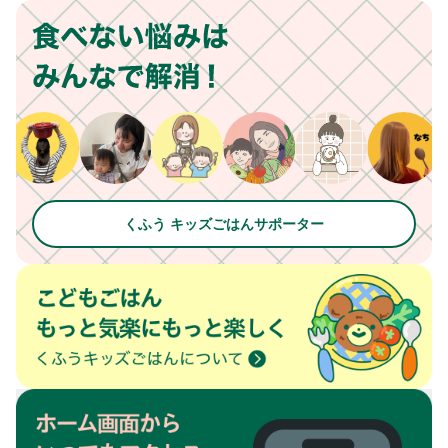
くふう キッズごはんサポーター