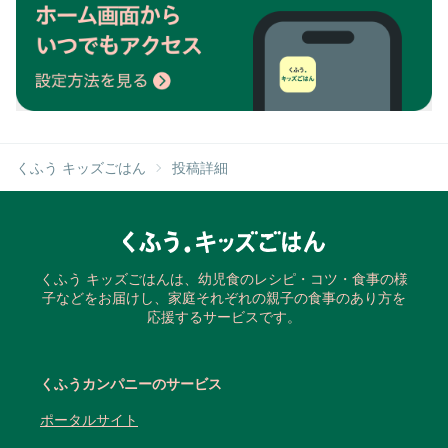
くふう キッズごはん
投稿詳細
くふう キッズごはんは、幼児食のレシピ・コツ・食事の様
子などをお届けし、家庭それぞれの親子の食事のあり方を
応援するサービスです。
くふうカンパニーのサービス
ポータルサイト