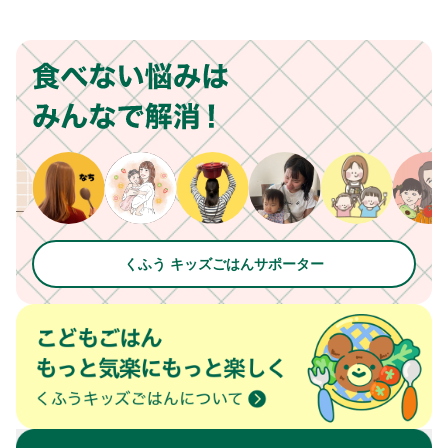
くふう キッズごはんサポーター