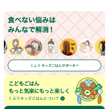
くふう キッズごはんサポーター