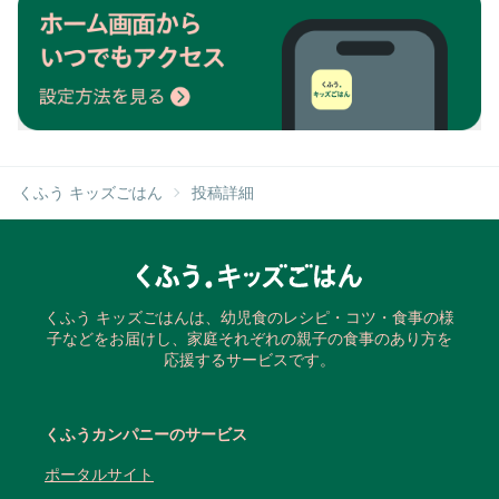
くふう キッズごはん
投稿詳細
くふう キッズごはんは、幼児食のレシピ・コツ・食事の様
子などをお届けし、家庭それぞれの親子の食事のあり方を
応援するサービスです。
くふうカンパニーのサービス
ポータルサイト