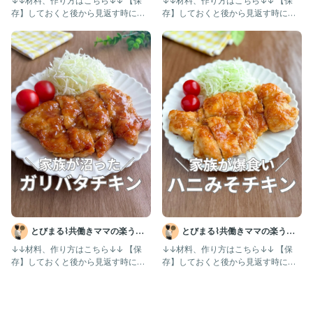
↓↓材料、作り方はこちら↓↓ 【保
↓↓材料、作り方はこちら↓↓ 【保
存】しておくと後から見返す時に便
存】しておくと後から見返す時に便
利だよ！ @tobimaru_
利だよ！ @tobimaru_
とびまる⌇共働きママの楽うま
とびまる⌇共働きママの楽うま
レシピ
レシピ
↓↓材料、作り方はこちら↓↓ 【保
↓↓材料、作り方はこちら↓↓ 【保
存】しておくと後から見返す時に便
存】しておくと後から見返す時に便
利だよ！ @tobimaru_
利だよ！ @tobimaru_