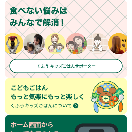
くふう キッズごはんサポーター