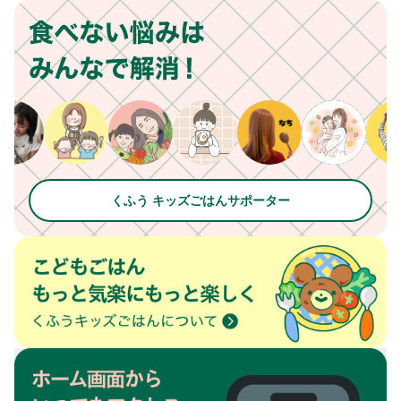
くふう キッズごはんサポーター