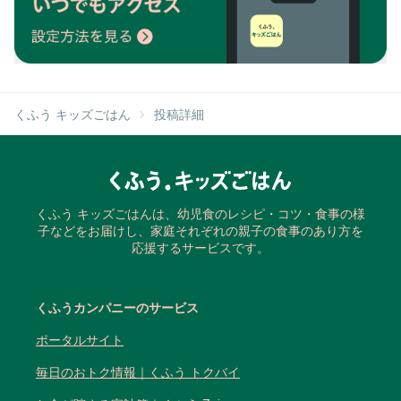
くふう キッズごはん
投稿詳細
くふう キッズごはんは、幼児食のレシピ・コツ・食事の様
子などをお届けし、家庭それぞれの親子の食事のあり方を
応援するサービスです。
くふうカンパニーのサービス
ポータルサイト
毎日のおトク情報｜くふう トクバイ