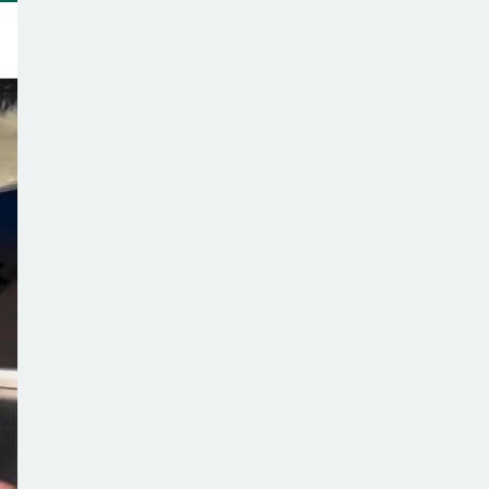
トップ
このサイトについて
サポーター一覧
テーマ一覧
こどもごはんの注意点
ご意見