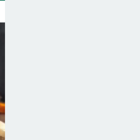
トップ
このサイトについて
サポーター一覧
テーマ一覧
こどもごはんの注意点
ご意見