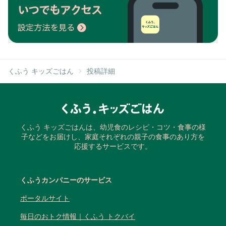
くふう キッズごはん
投稿詳細
くふう キッズごはんは、幼児食のレシピ・コツ・食事の様
子などをお届けし、家庭それぞれの親子の食事のあり方を
応援するサービスです。
くふうカンパニーのサービス
ポータルサイト
毎日のおトク情報｜くふう トクバイ