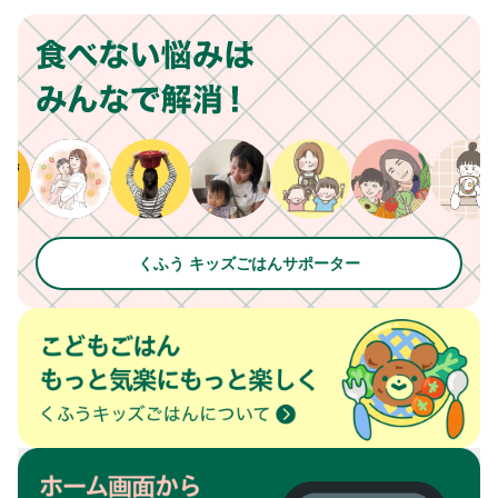
くふう キッズごはんサポーター