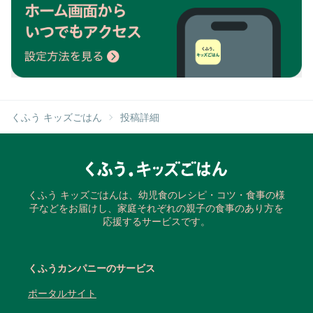
くふう キッズごはん
投稿詳細
くふう キッズごはんは、幼児食のレシピ・コツ・食事の様
子などをお届けし、家庭それぞれの親子の食事のあり方を
応援するサービスです。
くふうカンパニーのサービス
ポータルサイト