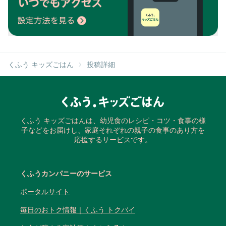
くふう キッズごはん
投稿詳細
くふう キッズごはんは、幼児食のレシピ・コツ・食事の様
子などをお届けし、家庭それぞれの親子の食事のあり方を
応援するサービスです。
くふうカンパニーのサービス
ポータルサイト
毎日のおトク情報｜くふう トクバイ