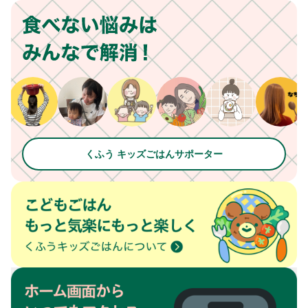
くふう キッズごはんサポーター