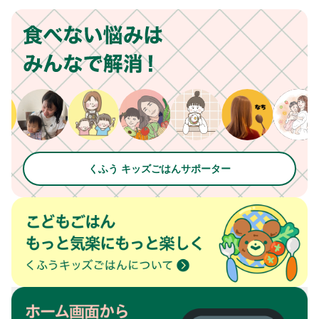
くふう キッズごはんサポーター