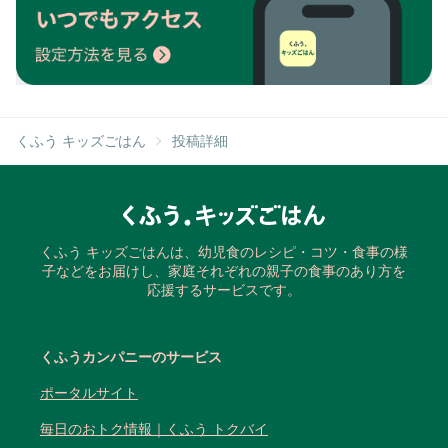
くふう キッズごはん
投稿詳細
くふう キッズごはんは、幼児食のレシピ・コツ・食事の様
子などをお届けし、家庭それぞれの親子の食事のあり方を
応援するサービスです。
くふうカンパニーのサービス
ポータルサイト
毎日のおトク情報｜くふう トクバイ