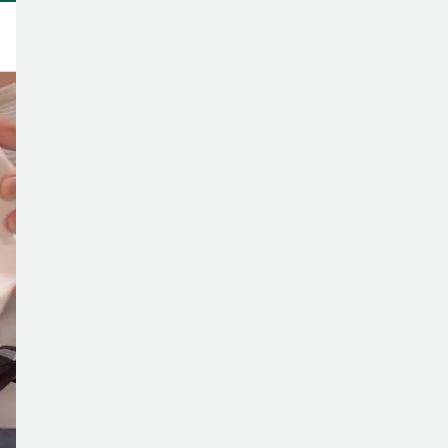
トップ
このサイトについて
サポーター一覧
テーマ一覧
こどもごはんの注意点
ご意見