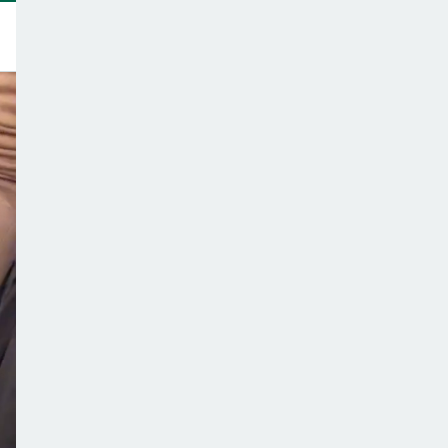
トップ
このサイトについて
サポーター一覧
テーマ一覧
こどもごはんの注意点
ご意見