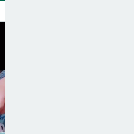
トップ
このサイトについて
サポーター一覧
テーマ一覧
こどもごはんの注意点
ご意見