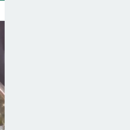
トップ
このサイトについて
サポーター一覧
テーマ一覧
こどもごはんの注意点
ご意見