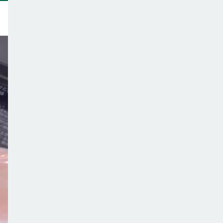
トップ
このサイトについて
サポーター一覧
テーマ一覧
こどもごはんの注意点
ご意見