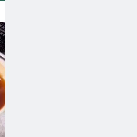
トップ
このサイトについて
サポーター一覧
テーマ一覧
こどもごはんの注意点
ご意見