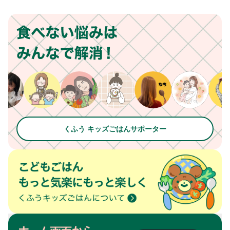
くふう キッズごはんサポーター