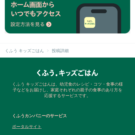
くふう キッズごはん
投稿詳細
くふう キッズごはんは、幼児食のレシピ・コツ・食事の様
子などをお届けし、家庭それぞれの親子の食事のあり方を
応援するサービスです。
くふうカンパニーのサービス
ポータルサイト