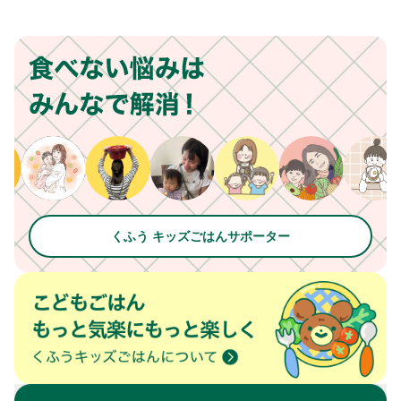
くふう キッズごはんサポーター