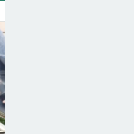
トップ
このサイトについて
サポーター一覧
テーマ一覧
こどもごはんの注意点
ご意見