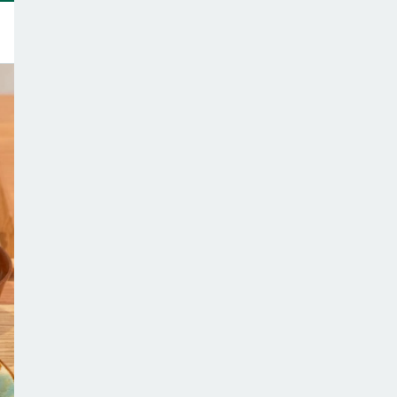
トップ
このサイトについて
サポーター一覧
テーマ一覧
こどもごはんの注意点
ご意見