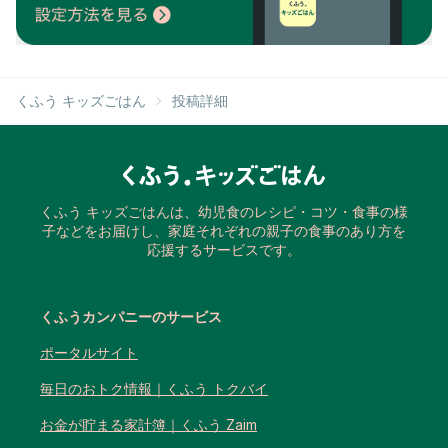
くふう キッズごはん
投稿詳細
くふう キッズごはんは、幼児食のレシピ・コツ・食事の様
子などをお届けし、家庭それぞれの親子の食事のあり方を
応援するサービスです。
くふうカンパニーのサービス
ポータルサイト
毎日のおトク情報｜くふう トクバイ
お金が貯まる家計簿｜くふう Zaim